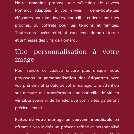
Notre
domaine
propose une sélection de cuvées
Pomerol adaptées à vos envies : demi-bouteilles
élégantes pour vos invités, bouteilles entières pour les
proches, ou coffrets pour les témoins et familles.
Toutes nos cuvées reflètent l’excellence de notre terroir
et la finesse des vins de Pomerol.
Une personnalisation à votre
image
Pour rendre ce cadeau encore plus unique, nous
proposons la
personnalisation des étiquettes
avec
vos prénoms et la date de votre mariage. Une attention
sur mesure qui transformera une bouteille de vin en
véritable souvenir de famille, que vos invités garderont
précieusement.
Faites de votre mariage un souvenir inoubliable
en
offrant à vos invités un présent raffiné et personnalisé