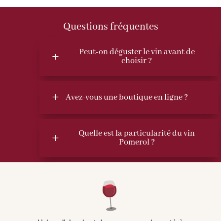
Questions fréquentes
Peut-on déguster le vin avant de
L
choisir ?
L
Avez-vous une boutique en ligne ?
Quelle est la particularité du vin
L
Pomerol ?