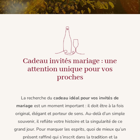
Cadeau invités mariage : une
attention unique pour vos
proches
La recherche du
cadeau idéal pour vos invités de
mariage
est un moment important : il doit être à la fois
original, élégant et porteur de sens. Au-delà d’un simple
souvenir, il reflète votre histoire et la singularité de ce
grand jour. Pour marquer les esprits, quoi de mieux qu’un
présent raffiné qui s’inscrit dans la tradition et la