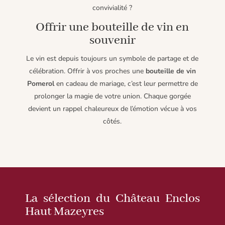
convivialité ?
Offrir une bouteille de vin en
souvenir
Le vin est depuis toujours un symbole de partage et de
célébration. Offrir à vos proches une
bouteille de vin
Pomerol
en cadeau de mariage, c’est leur permettre de
prolonger la magie de votre union. Chaque gorgée
devient un rappel chaleureux de l’émotion vécue à vos
côtés.
La sélection du Château Enclos
Haut Mazeyres