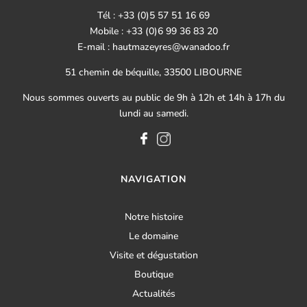
Tél : +33 (0)5 57 51 16 69
Mobile : +33 (0)6 99 36 83 20
E-mail : hautmazeyres@wanadoo.fr
51 chemin de béquille, 33500 LIBOURNE
Nous sommes ouverts au public de 9h à 12h et 14h à 17h du
lundi au samedi.
NAVIGATION
Notre histoire
Le domaine
Visite et dégustation
Boutique
Actualités