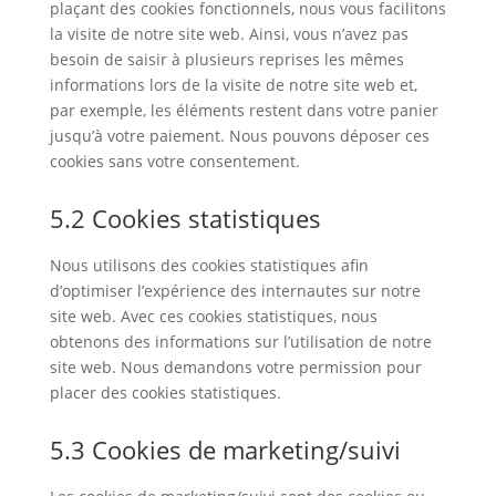
plaçant des cookies fonctionnels, nous vous facilitons
la visite de notre site web. Ainsi, vous n’avez pas
besoin de saisir à plusieurs reprises les mêmes
informations lors de la visite de notre site web et,
par exemple, les éléments restent dans votre panier
jusqu’à votre paiement. Nous pouvons déposer ces
cookies sans votre consentement.
5.2 Cookies statistiques
Nous utilisons des cookies statistiques afin
d’optimiser l’expérience des internautes sur notre
site web. Avec ces cookies statistiques, nous
obtenons des informations sur l’utilisation de notre
site web. Nous demandons votre permission pour
placer des cookies statistiques.
5.3 Cookies de marketing/suivi