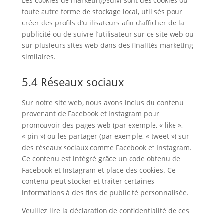
Les cookies de marketing/suivi sont des cookies ou
toute autre forme de stockage local, utilisés pour
créer des profils d’utilisateurs afin d’afficher de la
publicité ou de suivre l’utilisateur sur ce site web ou
sur plusieurs sites web dans des finalités marketing
similaires.
5.4 Réseaux sociaux
Sur notre site web, nous avons inclus du contenu
provenant de Facebook et Instagram pour
promouvoir des pages web (par exemple, « like »,
« pin ») ou les partager (par exemple, « tweet ») sur
des réseaux sociaux comme Facebook et Instagram.
Ce contenu est intégré grâce un code obtenu de
Facebook et Instagram et place des cookies. Ce
contenu peut stocker et traiter certaines
informations à des fins de publicité personnalisée.
Veuillez lire la déclaration de confidentialité de ces