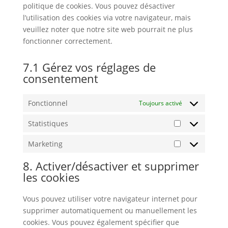
politique de cookies. Vous pouvez désactiver
l’utilisation des cookies via votre navigateur, mais
veuillez noter que notre site web pourrait ne plus
fonctionner correctement.
7.1 Gérez vos réglages de
consentement
Fonctionnel
Toujours activé
Statistiques
Statistiques
Marketing
Marketing
8. Activer/désactiver et supprimer
les cookies
Vous pouvez utiliser votre navigateur internet pour
supprimer automatiquement ou manuellement les
cookies. Vous pouvez également spécifier que