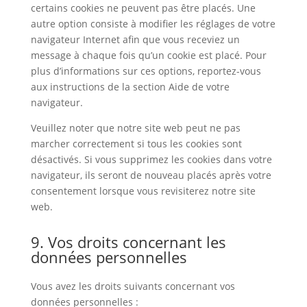
certains cookies ne peuvent pas être placés. Une
autre option consiste à modifier les réglages de votre
navigateur Internet afin que vous receviez un
message à chaque fois qu’un cookie est placé. Pour
plus d’informations sur ces options, reportez-vous
aux instructions de la section Aide de votre
navigateur.
Veuillez noter que notre site web peut ne pas
marcher correctement si tous les cookies sont
désactivés. Si vous supprimez les cookies dans votre
navigateur, ils seront de nouveau placés après votre
consentement lorsque vous revisiterez notre site
web.
9. Vos droits concernant les
données personnelles
Vous avez les droits suivants concernant vos
données personnelles :