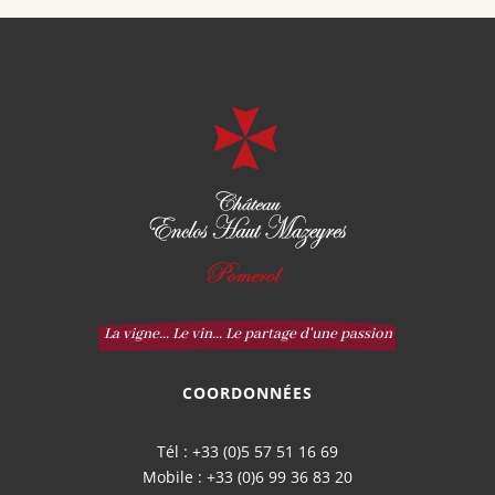
La vigne... Le vin... Le partage d'une passion
COORDONNÉES
Tél : +33 (0)5 57 51 16 69
Mobile : +33 (0)6 99 36 83 20