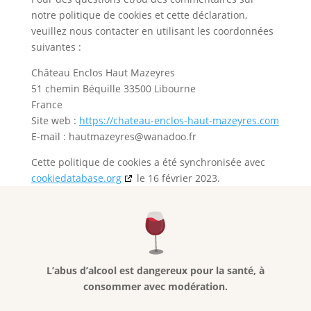
notre politique de cookies et cette déclaration,
veuillez nous contacter en utilisant les coordonnées
suivantes :
Château Enclos Haut Mazeyres
51 chemin Béquille 33500 Libourne
France
Site web :
https://chateau-enclos-haut-mazeyres.com
E-mail :
hautmazeyres@
wanadoo.fr
Cette politique de cookies a été synchronisée avec
cookiedatabase.org
le 16 février 2023.
L’abus d’alcool est dangereux pour la santé, à
consommer avec modération.