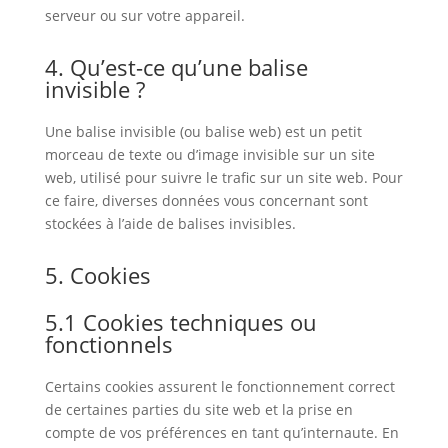
serveur ou sur votre appareil.
4. Qu’est-ce qu’une balise
invisible ?
Une balise invisible (ou balise web) est un petit
morceau de texte ou d’image invisible sur un site
web, utilisé pour suivre le trafic sur un site web. Pour
ce faire, diverses données vous concernant sont
stockées à l’aide de balises invisibles.
5. Cookies
5.1 Cookies techniques ou
fonctionnels
Certains cookies assurent le fonctionnement correct
de certaines parties du site web et la prise en
compte de vos préférences en tant qu’internaute. En