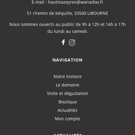
E-mail : hautmazeyres@wanadoo.fr
51 chemin de béquille, 33500 LIBOURNE
Nous sommes ouverts au public de 9h à 12h et 14h à 17h
du lundi au samedi.
NAVIGATION
Notre histoire
Le domaine
Visite et dégustation
Boutique
Actualités
Mon compte