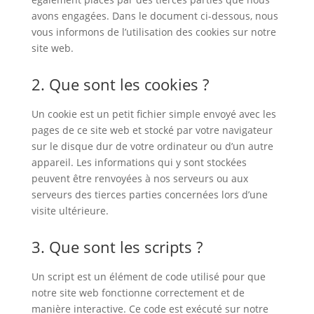
avons engagées. Dans le document ci-dessous, nous
vous informons de l’utilisation des cookies sur notre
site web.
2. Que sont les cookies ?
Un cookie est un petit fichier simple envoyé avec les
pages de ce site web et stocké par votre navigateur
sur le disque dur de votre ordinateur ou d’un autre
appareil. Les informations qui y sont stockées
peuvent être renvoyées à nos serveurs ou aux
serveurs des tierces parties concernées lors d’une
visite ultérieure.
3. Que sont les scripts ?
Un script est un élément de code utilisé pour que
notre site web fonctionne correctement et de
manière interactive. Ce code est exécuté sur notre