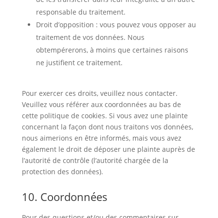
responsable du traitement.
Droit d’opposition : vous pouvez vous opposer au
traitement de vos données. Nous
obtempérerons, à moins que certaines raisons
ne justifient ce traitement.
Pour exercer ces droits, veuillez nous contacter.
Veuillez vous référer aux coordonnées au bas de
cette politique de cookies. Si vous avez une plainte
concernant la façon dont nous traitons vos données,
nous aimerions en être informés, mais vous avez
également le droit de déposer une plainte auprès de
l’autorité de contrôle (l’autorité chargée de la
protection des données).
10. Coordonnées
Pour des questions et/ou des commentaires sur